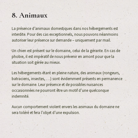
8. Animaux
La présence d’animaux domestiques dans nos hébergements est
interdite. Pour des cas exceptionnels, nous pouvons néanmoins
autoriser leur présence sur demande – uniquement par mail.
Un chien est présent sur le domaine, celui de la gérante. En cas de
phobie, il est impératif de nous prévenir en amont pour que la
situation soit gérée au mieux.
Les hébergements étant en pleine nature, des animaux (rongeurs,
batraciens, insectes, …) sont évidemment présents en permanence
sur le domaine. Leur présence et de possibles nuisances
occasionnées ne pourront être un motif d’une quelconque
indemnité.
Aucun comportement violent envers les animaux du domaine ne
sera toléré et fera l’objet d’une expulsion.
.