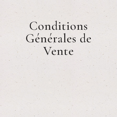
Conditions
Générales de
Vente