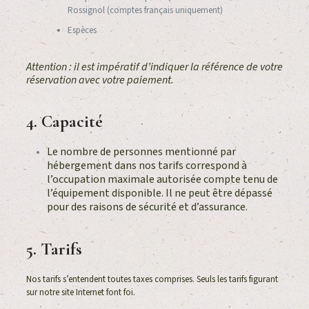
Rossignol (comptes français uniquement)
Espèces
Attention : il est impératif d’indiquer la référence de votre
réservation avec votre paiement.
4. Capacité
Le nombre de personnes mentionné par
hébergement dans nos tarifs correspond à
l’occupation maximale autorisée compte tenu de
l’équipement disponible. Il ne peut être dépassé
pour des raisons de sécurité et d’assurance.
5. Tarifs
Nos tarifs s’entendent toutes taxes comprises. Seuls les tarifs figurant
sur notre site Internet font foi.