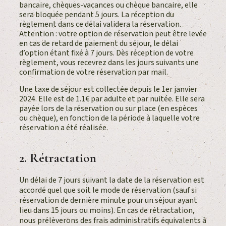
bancaire, chèques-vacances ou chèque bancaire, elle
sera bloquée pendant 5 jours. La réception du
règlement dans ce délai validera la réservation.
Attention : votre option de réservation peut être levée
en cas de retard de paiement du séjour, le délai
d’option étant fixé à 7 jours. Dès réception de votre
règlement, vous recevrez dans les jours suivants une
confirmation de votre réservation par mail.
Une taxe de séjour est collectée depuis le 1er janvier
2024. Elle est de 1.1€ par adulte et par nuitée. Elle sera
payée lors de la réservation ou sur place (en espèces
ou chèque), en fonction de la période à laquelle votre
réservation a été réalisée.
2. Rétractation
Un délai de 7 jours suivant la date de la réservation est
accordé quel que soit le mode de réservation (sauf si
réservation de dernière minute pour un séjour ayant
lieu dans 15 jours ou moins). En cas de rétractation,
nous prélèverons des frais administratifs équivalents à