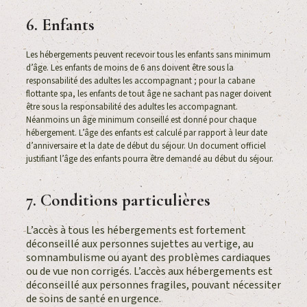
6. Enfants
Les hébergements peuvent recevoir tous les enfants sans minimum
d’âge. Les enfants de moins de 6 ans doivent être sous la
responsabilité des adultes les accompagnant ; pour la cabane
flottante spa, les enfants de tout âge ne sachant pas nager doivent
être sous la responsabilité des adultes les accompagnant.
Néanmoins un âge minimum conseillé est donné pour chaque
hébergement. L’âge des enfants est calculé par rapport à leur date
d’anniversaire et la date de début du séjour. Un document officiel
justifiant l’âge des enfants pourra être demandé au début du séjour.
7. Conditions particulières
L’accès à tous les hébergements est fortement
déconseillé aux personnes sujettes au vertige, au
somnambulisme ou ayant des problèmes cardiaques
ou de vue non corrigés. L’accès aux hébergements est
déconseillé aux personnes fragiles, pouvant nécessiter
de soins de santé en urgence.