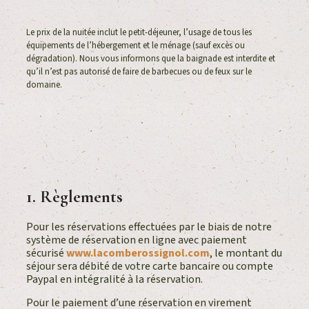
Le prix de la nuitée inclut le petit-déjeuner, l’usage de tous les
équipements de l’hébergement et le ménage (sauf excès ou
dégradation). Nous vous informons que la baignade est interdite et
qu’il n’est pas autorisé de faire de barbecues ou de feux sur le
domaine.
1. Règlements
Pour les réservations effectuées par le biais de notre
système de réservation en ligne avec paiement
sécurisé
www.lacomberossignol.com
, le montant du
séjour sera débité de votre carte bancaire ou compte
Paypal en intégralité à la réservation.
Pour le paiement d’une réservation en virement