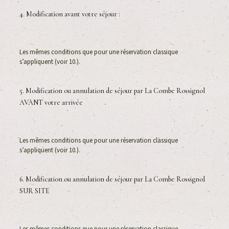
4. Modification avant votre séjour :
Les mêmes conditions que pour une réservation classique
s’appliquent (voir 10.).
5. Modification ou annulation de séjour par La Combe Rossignol
AVANT votre arrivée
Les mêmes conditions que pour une réservation classique
s’appliquent (voir 10.).
6. Modification ou annulation de séjour par La Combe Rossignol
SUR SITE
Les mêmes conditions que pour une réservation classique