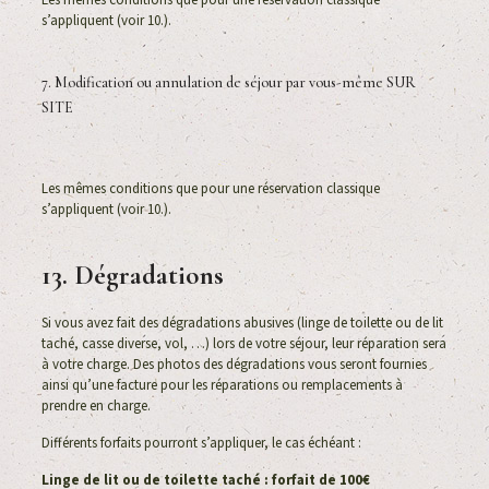
s’appliquent (voir 10.).
7. Modification ou annulation de séjour par vous-même SUR
SITE
Les mêmes conditions que pour une réservation classique
s’appliquent (voir 10.).
13. Dégradations
Si vous avez fait des dégradations abusives (linge de toilette ou de lit
taché, casse diverse, vol, …) lors de votre séjour, leur réparation sera
à votre charge. Des photos des dégradations vous seront fournies
ainsi qu’une facture pour les réparations ou remplacements à
prendre en charge.
Différents forfaits pourront s’appliquer, le cas échéant :
Linge de lit ou de toilette taché : forfait de 100€