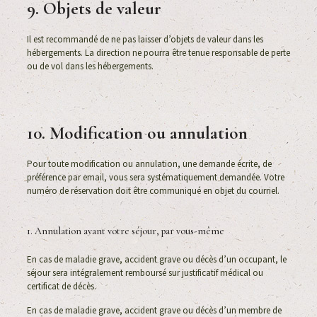
9. Objets de valeur
Il est recommandé de ne pas laisser d’objets de valeur dans les
hébergements. La direction ne pourra être tenue responsable de perte
ou de vol dans les hébergements.
.
10. Modification ou annulation
Pour toute modification ou annulation, une demande écrite, de
préférence par email, vous sera systématiquement demandée. Votre
numéro de réservation doit être communiqué en objet du courriel.
1. Annulation avant votre séjour, par vous-même
En cas de maladie grave, accident grave ou décès d’un occupant, le
séjour sera intégralement remboursé sur justificatif médical ou
certificat de décès.
En cas de maladie grave, accident grave ou décès d’un membre de