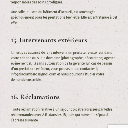
responsables des soins prodigués.
Une salle, au sein du bâtiment d’accueil, est aménagée
spécifiquement pour les prestations bien-être. Elle est entretenue à cet
effet.
15. Intervenants extérieurs
Il n’est pas autorisé de faire intervenir un prestataire extérieur dans
votre cabane ou sur le domaine (photographe, décoratrice, agence
événementiel…) sans autorisation de la gérante. En cas de besoin
d’un prestataire extérieur, vous pouvez nous contacter à
info@lacomberossignol.com et nous pourrons étudier votre
demande ensemble.
16. Réclamations
Toute réclamation relative à un séjour doit être adressée par lettre
recommandée avec A.R. dans les 15 jours qui suivent le séjour à
l’adresse suivante :