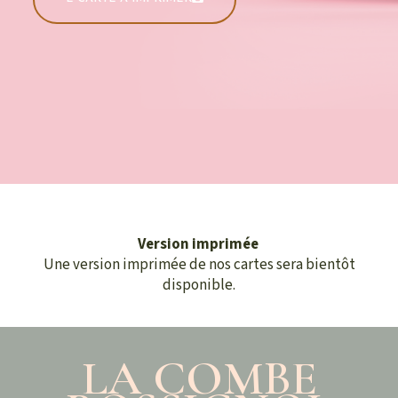
Version imprimée
Une version imprimée de nos cartes sera bientôt
disponible.
LA COMBE